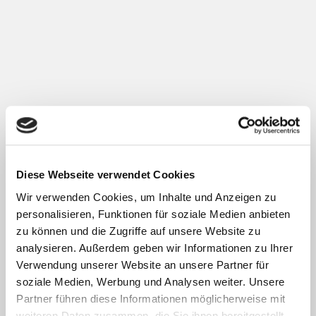
Konzerte
84
Tage
78
Städte
139
Diese Webseite verwendet Cookies
Wir verwenden Cookies, um Inhalte und Anzeigen zu
personalisieren, Funktionen für soziale Medien anbieten
zu können und die Zugriffe auf unsere Website zu
Stunden Fahrt
analysieren. Außerdem geben wir Informationen zu Ihrer
Verwendung unserer Website an unsere Partner für
soziale Medien, Werbung und Analysen weiter. Unsere
Partner führen diese Informationen möglicherweise mit
weiteren Daten zusammen, die Sie ihnen bereitgestellt