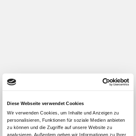
Diese Webseite verwendet Cookies
Wir verwenden Cookies, um Inhalte und Anzeigen zu
personalisieren, Funktionen für soziale Medien anbieten
zu können und die Zugriffe auf unsere Website zu
analysieren. Außerdem geben wir Informationen zu Ihrer