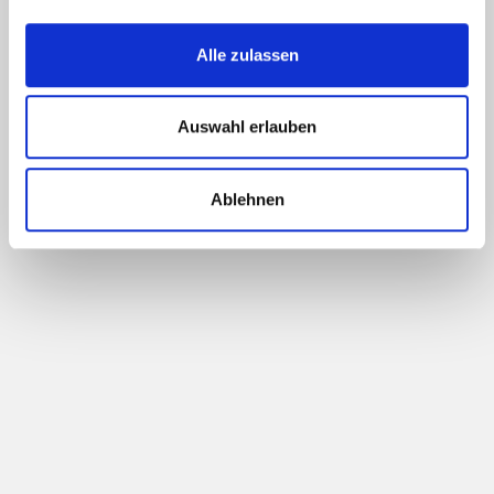
Alle zulassen
Auswahl erlauben
Ablehnen