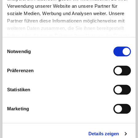
Verwendung unserer Website an unsere Partner für
soziale Medien, Werbung und Analysen weiter. Unsere
Partner führen diese Informationen möglicherweise mit
weiteren Daten zusammen, die Sie ihnen bereitgestellt
haben oder die sie im Rahmen Ihrer Nutzung der Dienste
gesammelt haben.
Einwilligungsauswahl
Notwendig
Präferenzen
Statistiken
Marketing
Details zeigen